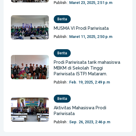
Publish :
Maret 23, 2025, 2:51 p.m
Berita
MUSMA VI Prodi Pariwisata
Publish :
Maret 11, 2025, 2:50 p.m
Berita
Prodi Pariwisata tarik mahasiswa
MBKM di Sekolah Tinggi
Pariwisata (STP) Mataram.
Publish :
Feb. 19, 2025, 2:49 p.m
Berita
Aktivitas Mahasiswa Prodi
Pariwisata
Publish :
Sep. 26, 2023, 2:46 p.m