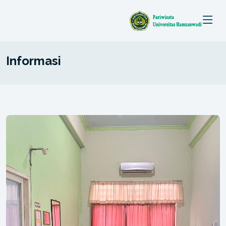
Informasi