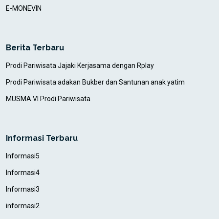
E-MONEVIN
Berita Terbaru
Prodi Pariwisata Jajaki Kerjasama dengan Rplay
Prodi Pariwisata adakan Bukber dan Santunan anak yatim
MUSMA VI Prodi Pariwisata
Informasi Terbaru
Informasi5
Informasi4
Informasi3
informasi2