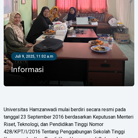
Juli 9, 2025, 11:02 a.m
Informasi
Universitas Hamzanwadi mulai berdiri secara resmi pada
tanggal 23 September 2016 berdasarkan Keputusan Menteri
Riset, Teknologi, dan Pendidikan Tinggi Nomor
428/KPT/I/2016 Tentang Penggabungan Sekolah Tinggi