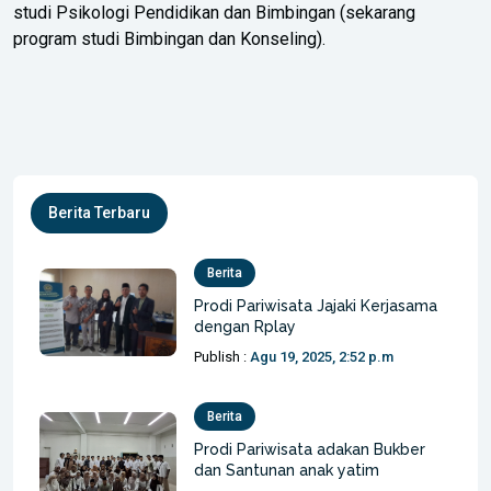
studi Psikologi Pendidikan dan Bimbingan (sekarang
program studi Bimbingan dan Konseling).
Berita Terbaru
Berita
Prodi Pariwisata Jajaki Kerjasama
dengan Rplay
Publish :
Agu 19, 2025, 2:52 p.m
Berita
Prodi Pariwisata adakan Bukber
dan Santunan anak yatim